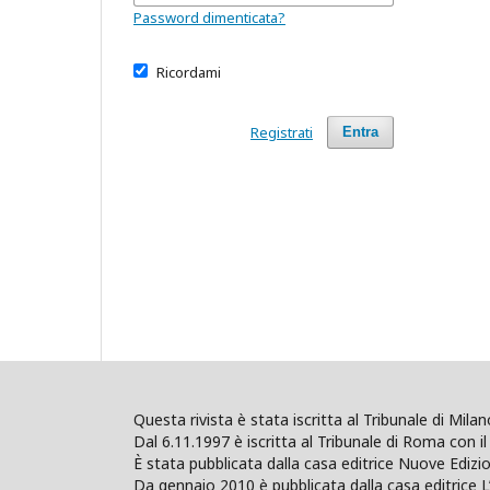
Password dimenticata?
Ricordami
Registrati
Entra
Questa rivista è stata iscritta al Tribunale di Mil
Dal 6.11.1997 è iscritta al Tribunale di Roma con il 
È stata pubblicata dalla casa editrice Nuove Edi
Da gennaio 2010 è pubblicata dalla casa editrice L