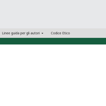
Linee guida per gli autori
Codice Etico