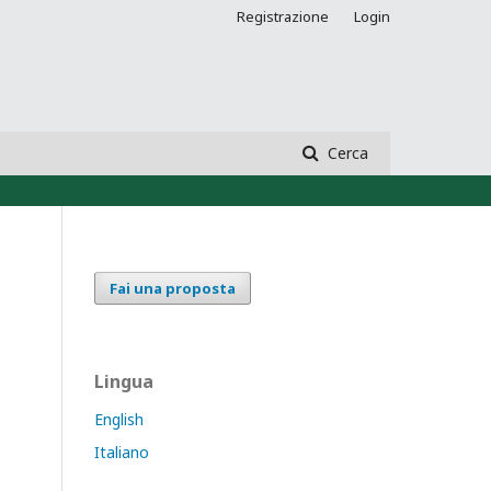
Registrazione
Login
Cerca
Fai una proposta
Lingua
English
Italiano