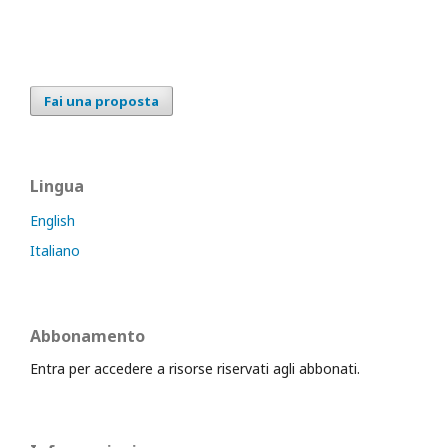
Fai una proposta
Lingua
English
Italiano
Abbonamento
Entra per accedere a risorse riservati agli abbonati.