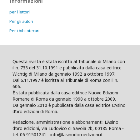
Informazioni
per i lettori
Per gli autori
Per i bibliotecari
Questa rivista è stata iscritta al Tribunale di Milano con
il n. 733 del 31.10.1991 e pubblicata dalla casa editrice
Wichtig di Milano da gennaio 1992 a ottobre 1997.
Dal 6.11.1997 è iscritta al Tribunale di Roma con il n.
606.
È stata pubblicata dalla casa editrice Nuove Edizioni
Romane di Roma da gennaio 1998 a ottobre 2009.
Da gennaio 2010 è pubblicata dalla casa editrice L’Asino
d’oro edizioni di Roma.
Redazione, amministrazione e abbonamenti: L’Asino
d’oro edizioni, via Ludovico di Savoia 2b, 00185 Roma -
tel. 06 91501241 - info@lasinodoroedizioni.it