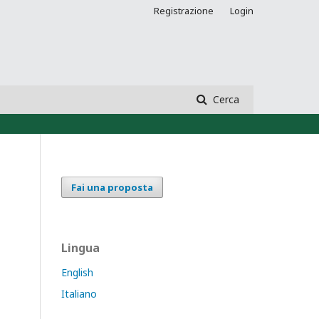
Registrazione
Login
Cerca
Fai una proposta
Lingua
English
Italiano