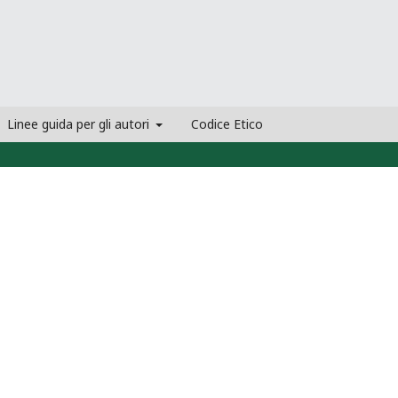
Linee guida per gli autori
Codice Etico