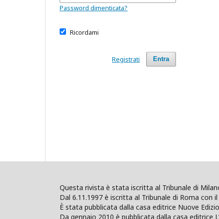
Password dimenticata?
Ricordami
Registrati
Entra
Questa rivista è stata iscritta al Tribunale di Mil
Dal 6.11.1997 è iscritta al Tribunale di Roma con il 
È stata pubblicata dalla casa editrice Nuove Edi
Da gennaio 2010 è pubblicata dalla casa editrice L