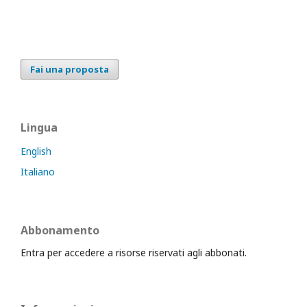
Fai una proposta
Lingua
English
Italiano
Abbonamento
Entra per accedere a risorse riservati agli abbonati.