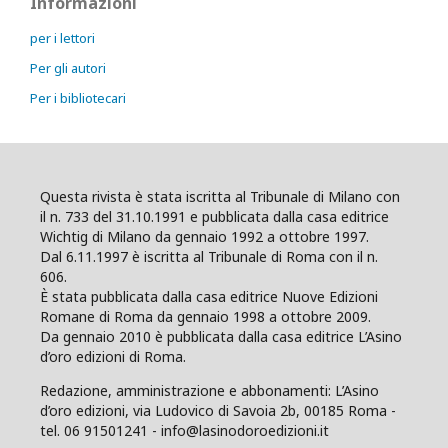
Informazioni
per i lettori
Per gli autori
Per i bibliotecari
Questa rivista è stata iscritta al Tribunale di Milano con
il n. 733 del 31.10.1991 e pubblicata dalla casa editrice
Wichtig di Milano da gennaio 1992 a ottobre 1997.
Dal 6.11.1997 è iscritta al Tribunale di Roma con il n.
606.
È stata pubblicata dalla casa editrice Nuove Edizioni
Romane di Roma da gennaio 1998 a ottobre 2009.
Da gennaio 2010 è pubblicata dalla casa editrice L’Asino
d’oro edizioni di Roma.
Redazione, amministrazione e abbonamenti: L’Asino
d’oro edizioni, via Ludovico di Savoia 2b, 00185 Roma -
tel. 06 91501241 - info@lasinodoroedizioni.it