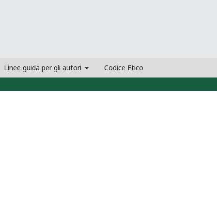
Linee guida per gli autori
Codice Etico