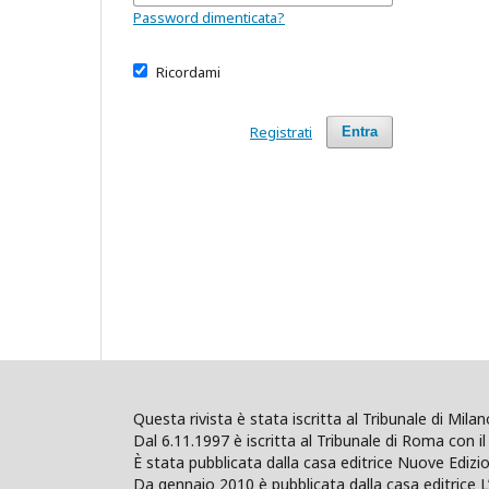
Password dimenticata?
Ricordami
Registrati
Entra
Questa rivista è stata iscritta al Tribunale di Mil
Dal 6.11.1997 è iscritta al Tribunale di Roma con il 
È stata pubblicata dalla casa editrice Nuove Edi
Da gennaio 2010 è pubblicata dalla casa editrice L