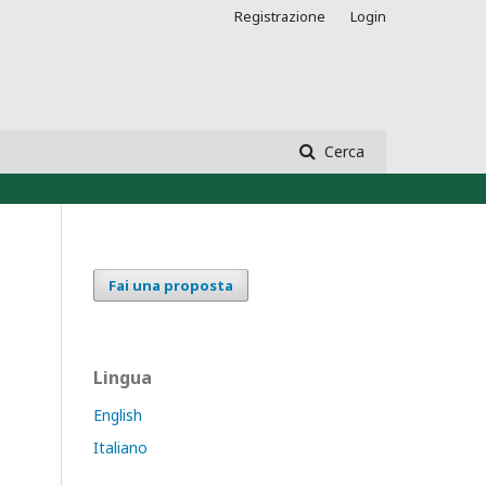
Registrazione
Login
Cerca
Fai una proposta
Lingua
English
Italiano