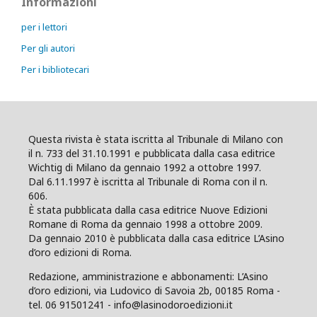
Informazioni
per i lettori
Per gli autori
Per i bibliotecari
Questa rivista è stata iscritta al Tribunale di Milano con
il n. 733 del 31.10.1991 e pubblicata dalla casa editrice
Wichtig di Milano da gennaio 1992 a ottobre 1997.
Dal 6.11.1997 è iscritta al Tribunale di Roma con il n.
606.
È stata pubblicata dalla casa editrice Nuove Edizioni
Romane di Roma da gennaio 1998 a ottobre 2009.
Da gennaio 2010 è pubblicata dalla casa editrice L’Asino
d’oro edizioni di Roma.
Redazione, amministrazione e abbonamenti: L’Asino
d’oro edizioni, via Ludovico di Savoia 2b, 00185 Roma -
tel. 06 91501241 - info@lasinodoroedizioni.it