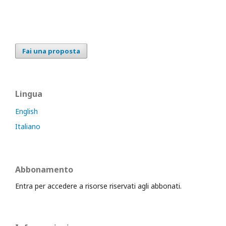
Fai una proposta
Lingua
English
Italiano
Abbonamento
Entra per accedere a risorse riservati agli abbonati.