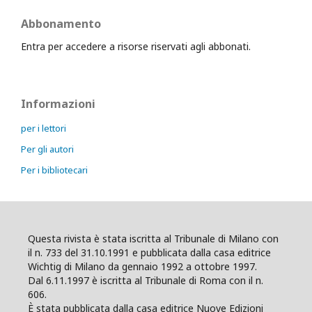
Abbonamento
Entra per accedere a risorse riservati agli abbonati.
Informazioni
per i lettori
Per gli autori
Per i bibliotecari
Questa rivista è stata iscritta al Tribunale di Milano con
il n. 733 del 31.10.1991 e pubblicata dalla casa editrice
Wichtig di Milano da gennaio 1992 a ottobre 1997.
Dal 6.11.1997 è iscritta al Tribunale di Roma con il n.
606.
È stata pubblicata dalla casa editrice Nuove Edizioni