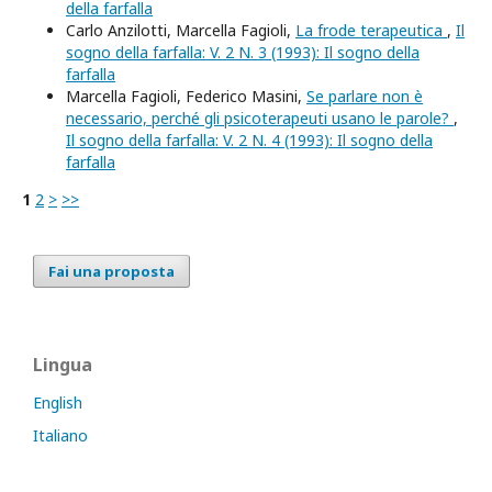
della farfalla
Carlo Anzilotti, Marcella Fagioli,
La frode terapeutica
,
Il
sogno della farfalla: V. 2 N. 3 (1993): Il sogno della
farfalla
Marcella Fagioli, Federico Masini,
Se parlare non è
necessario, perché gli psicoterapeuti usano le parole?
,
Il sogno della farfalla: V. 2 N. 4 (1993): Il sogno della
farfalla
1
2
>
>>
Fai una proposta
Lingua
English
Italiano