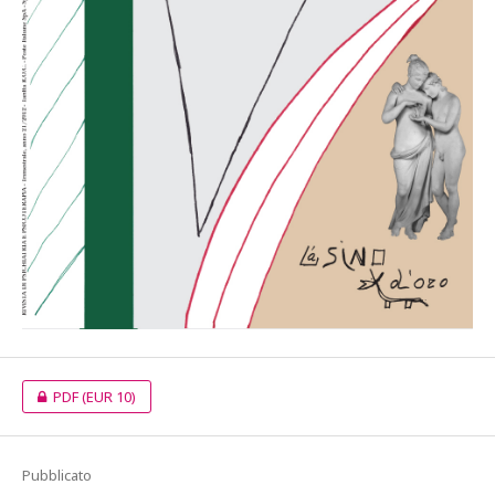
PDF
(EUR 10)
Pubblicato