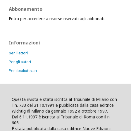
Abbonamento
Entra per accedere a risorse riservati agli abbonati.
Informazioni
per i lettori
Per gli autori
Per i bibliotecari
Questa rivista è stata iscritta al Tribunale di Milano con
il n. 733 del 31.10.1991 e pubblicata dalla casa editrice
Wichtig di Milano da gennaio 1992 a ottobre 1997.
Dal 6.11.1997 è iscritta al Tribunale di Roma con il n.
606.
È stata pubblicata dalla casa editrice Nuove Edizioni