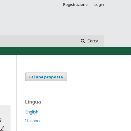
Registrazione
Login
Cerca
Fai una proposta
Lingua
English
Italiano