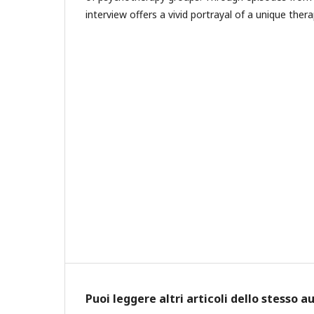
interview offers a vivid portrayal of a unique ther
Puoi leggere altri articoli dello stesso a