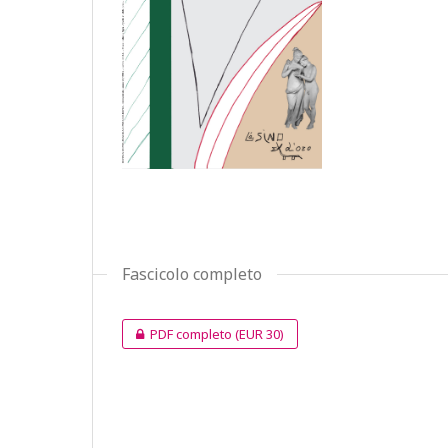
Fascicolo completo
PDF completo
(EUR 30)