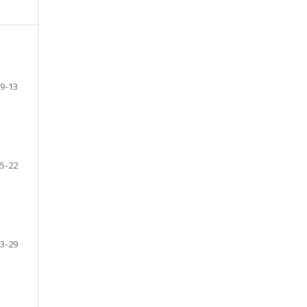
9-13
5-22
3-29