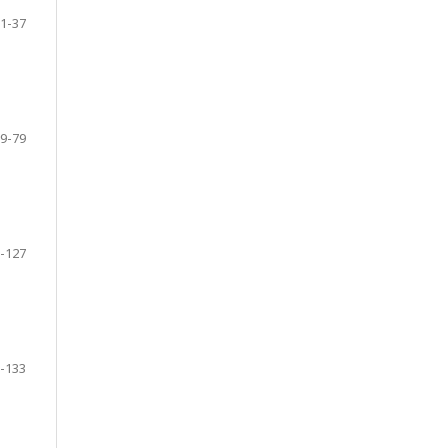
1-37
9-79
-127
-133