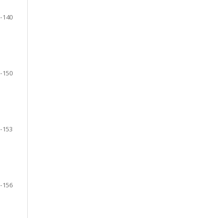
-140
-150
-153
-156