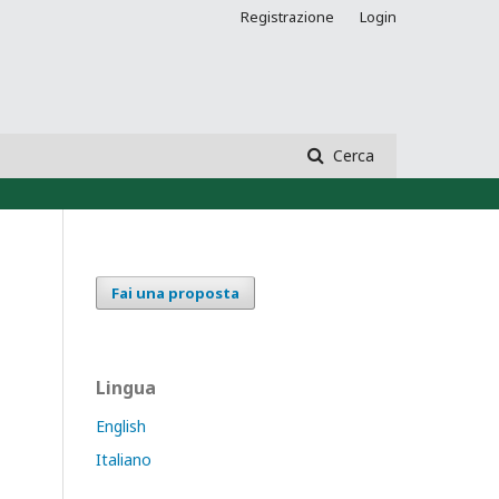
Registrazione
Login
Cerca
Fai una proposta
Lingua
English
Italiano