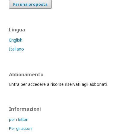
Fai una proposta
Lingua
English
Italiano
Abbonamento
Entra per accedere a risorse riservati agli abbonati.
Informazioni
per i lettori
Per gli autori