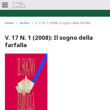
Home
/
Archivi
/
V. 17 N. 1 (2008): Il sogno della farfalla
V. 17 N. 1 (2008): Il sogno della
farfalla