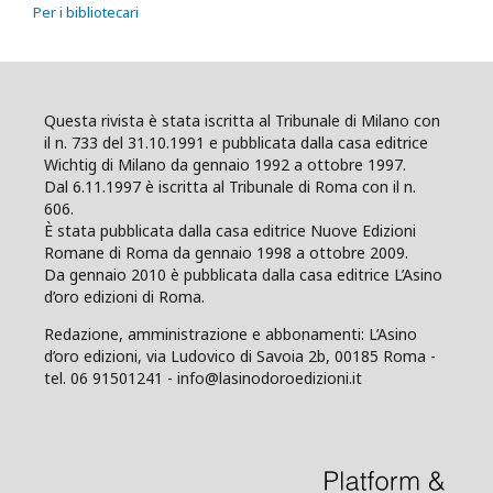
Per i bibliotecari
Questa rivista è stata iscritta al Tribunale di Milano con
il n. 733 del 31.10.1991 e pubblicata dalla casa editrice
Wichtig di Milano da gennaio 1992 a ottobre 1997.
Dal 6.11.1997 è iscritta al Tribunale di Roma con il n.
606.
È stata pubblicata dalla casa editrice Nuove Edizioni
Romane di Roma da gennaio 1998 a ottobre 2009.
Da gennaio 2010 è pubblicata dalla casa editrice L’Asino
d’oro edizioni di Roma.
Redazione, amministrazione e abbonamenti: L’Asino
d’oro edizioni, via Ludovico di Savoia 2b, 00185 Roma -
tel. 06 91501241 - info@lasinodoroedizioni.it