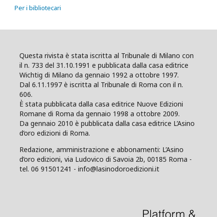
Per i bibliotecari
Questa rivista è stata iscritta al Tribunale di Milano con
il n. 733 del 31.10.1991 e pubblicata dalla casa editrice
Wichtig di Milano da gennaio 1992 a ottobre 1997.
Dal 6.11.1997 è iscritta al Tribunale di Roma con il n.
606.
È stata pubblicata dalla casa editrice Nuove Edizioni
Romane di Roma da gennaio 1998 a ottobre 2009.
Da gennaio 2010 è pubblicata dalla casa editrice L’Asino
d’oro edizioni di Roma.
Redazione, amministrazione e abbonamenti: L’Asino
d’oro edizioni, via Ludovico di Savoia 2b, 00185 Roma -
tel. 06 91501241 - info@lasinodoroedizioni.it