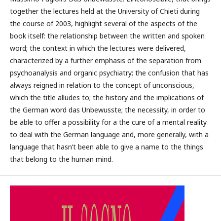
together the lectures held at the University of Chieti during
the course of 2003, highlight several of the aspects of the
book itself: the relationship between the written and spoken
word; the context in which the lectures were delivered,
characterized by a further emphasis of the separation from
psychoanalysis and organic psychiatry; the confusion that has
always reigned in relation to the concept of unconscious,
which the title alludes to; the history and the implications of
the German word das Unbewusste; the necessity, in order to
be able to offer a possibility for a the cure of a mental reality
to deal with the German language and, more generally, with a
language that hasn’t been able to give a name to the things
that belong to the human mind.