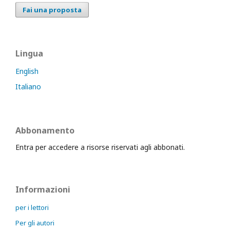
Fai una proposta
Lingua
English
Italiano
Abbonamento
Entra per accedere a risorse riservati agli abbonati.
Informazioni
per i lettori
Per gli autori