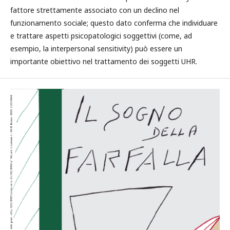
fattore strettamente associato con un declino nel
funzionamento sociale; questo dato conferma che individuare
e trattare aspetti psicopatologici soggettivi (come, ad
esempio, la interpersonal sensitivity) può essere un
importante obiettivo nel trattamento dei soggetti UHR.