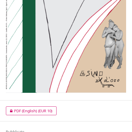
PDF (English)
(EUR 10)
Pubblicato