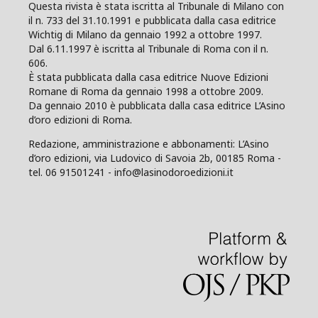
Questa rivista è stata iscritta al Tribunale di Milano con
il n. 733 del 31.10.1991 e pubblicata dalla casa editrice
Wichtig di Milano da gennaio 1992 a ottobre 1997.
Dal 6.11.1997 è iscritta al Tribunale di Roma con il n.
606.
È stata pubblicata dalla casa editrice Nuove Edizioni
Romane di Roma da gennaio 1998 a ottobre 2009.
Da gennaio 2010 è pubblicata dalla casa editrice L’Asino
d’oro edizioni di Roma.
Redazione, amministrazione e abbonamenti: L’Asino
d’oro edizioni, via Ludovico di Savoia 2b, 00185 Roma -
tel. 06 91501241 - info@lasinodoroedizioni.it