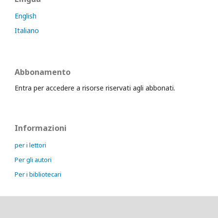
English
Italiano
Abbonamento
Entra per accedere a risorse riservati agli abbonati.
Informazioni
per i lettori
Per gli autori
Per i bibliotecari