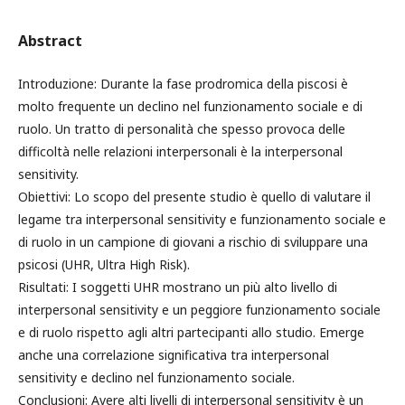
Abstract
Introduzione: Durante la fase prodromica della piscosi è
molto frequente un declino nel funzionamento sociale e di
ruolo. Un tratto di personalità che spesso provoca delle
difficoltà nelle relazioni interpersonali è la interpersonal
sensitivity.
Obiettivi: Lo scopo del presente studio è quello di valutare il
legame tra interpersonal sensitivity e funzionamento sociale e
di ruolo in un campione di giovani a rischio di sviluppare una
psicosi (UHR, Ultra High Risk).
Risultati: I soggetti UHR mostrano un più alto livello di
interpersonal sensitivity e un peggiore funzionamento sociale
e di ruolo rispetto agli altri partecipanti allo studio. Emerge
anche una correlazione significativa tra interpersonal
sensitivity e declino nel funzionamento sociale.
Conclusioni: Avere alti livelli di interpersonal sensitivity è un