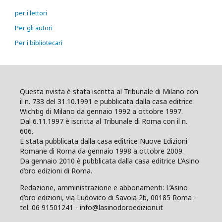
per i lettori
Per gli autori
Per i bibliotecari
Questa rivista è stata iscritta al Tribunale di Milano con
il n. 733 del 31.10.1991 e pubblicata dalla casa editrice
Wichtig di Milano da gennaio 1992 a ottobre 1997.
Dal 6.11.1997 è iscritta al Tribunale di Roma con il n.
606.
È stata pubblicata dalla casa editrice Nuove Edizioni
Romane di Roma da gennaio 1998 a ottobre 2009.
Da gennaio 2010 è pubblicata dalla casa editrice L’Asino
d’oro edizioni di Roma.
Redazione, amministrazione e abbonamenti: L’Asino
d’oro edizioni, via Ludovico di Savoia 2b, 00185 Roma -
tel. 06 91501241 - info@lasinodoroedizioni.it