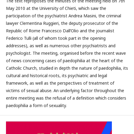
The text reproposes the minutes of the meeting held on 7th
May 2010 at the University of Chieti, which saw the
participation of the psychiatrist Andrea Masini, the criminal
lawyer Clementina Ruggieri, the deputy prosecutor of the
Republic of Rome Francesco Dall’Olio and the journalist
Federico Tulli (all of whom took part in the opening
addresses), as well as numerous other psychiatrists and
psychologist. The meeting, organised before the recent wave
of news concerning cases of paedophilia at the heart of the
Catholic Church, studied in depth the nature of paedophilia, its
cultural and historical roots, its psychiatric and legal
framework, as well as the perspectives of treatment of
victims of sexual abuse. An underlying factor throughout the
entire meeting was the refusal of a definition which considers
paedophilia a form of sexuality.