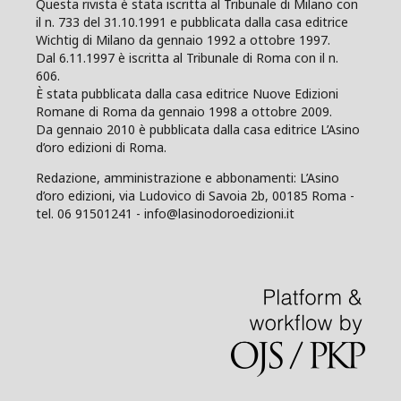
Questa rivista è stata iscritta al Tribunale di Milano con
il n. 733 del 31.10.1991 e pubblicata dalla casa editrice
Wichtig di Milano da gennaio 1992 a ottobre 1997.
Dal 6.11.1997 è iscritta al Tribunale di Roma con il n.
606.
È stata pubblicata dalla casa editrice Nuove Edizioni
Romane di Roma da gennaio 1998 a ottobre 2009.
Da gennaio 2010 è pubblicata dalla casa editrice L’Asino
d’oro edizioni di Roma.
Redazione, amministrazione e abbonamenti: L’Asino
d’oro edizioni, via Ludovico di Savoia 2b, 00185 Roma -
tel. 06 91501241 - info@lasinodoroedizioni.it