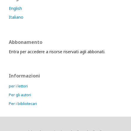
English
Italiano
Abbonamento
Entra per accedere a risorse riservati agli abbonati.
Informazioni
per i lettori
Per gli autori
Per i bibliotecari