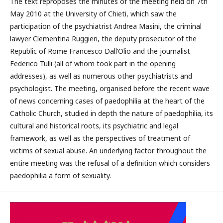
The text reproposes the minutes of the meeting held on 7th
May 2010 at the University of Chieti, which saw the
participation of the psychiatrist Andrea Masini, the criminal
lawyer Clementina Ruggieri, the deputy prosecutor of the
Republic of Rome Francesco Dall’Olio and the journalist
Federico Tulli (all of whom took part in the opening
addresses), as well as numerous other psychiatrists and
psychologist. The meeting, organised before the recent wave
of news concerning cases of paedophilia at the heart of the
Catholic Church, studied in depth the nature of paedophilia, its
cultural and historical roots, its psychiatric and legal
framework, as well as the perspectives of treatment of
victims of sexual abuse. An underlying factor throughout the
entire meeting was the refusal of a definition which considers
paedophilia a form of sexuality.