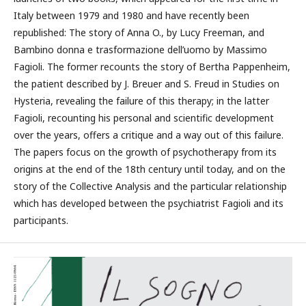
Italy between 1979 and 1980 and have recently been
republished: The story of Anna O., by Lucy Freeman, and
Bambino donna e trasformazione dell’uomo by Massimo
Fagioli. The former recounts the story of Bertha Pappenheim,
the patient described by J. Breuer and S. Freud in Studies on
Hysteria, revealing the failure of this therapy; in the latter
Fagioli, recounting his personal and scientific development
over the years, offers a critique and a way out of this failure.
The papers focus on the growth of psychotherapy from its
origins at the end of the 18th century until today, and on the
story of the Collective Analysis and the particular relationship
which has developed between the psychiatrist Fagioli and its
participants.