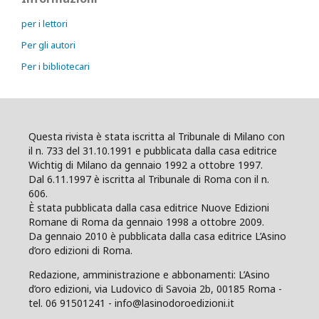
per i lettori
Per gli autori
Per i bibliotecari
Questa rivista è stata iscritta al Tribunale di Milano con
il n. 733 del 31.10.1991 e pubblicata dalla casa editrice
Wichtig di Milano da gennaio 1992 a ottobre 1997.
Dal 6.11.1997 è iscritta al Tribunale di Roma con il n.
606.
È stata pubblicata dalla casa editrice Nuove Edizioni
Romane di Roma da gennaio 1998 a ottobre 2009.
Da gennaio 2010 è pubblicata dalla casa editrice L’Asino
d’oro edizioni di Roma.
Redazione, amministrazione e abbonamenti: L’Asino
d’oro edizioni, via Ludovico di Savoia 2b, 00185 Roma -
tel. 06 91501241 - info@lasinodoroedizioni.it