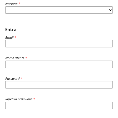
Nazione
*
Entra
Email
*
Nome utente
*
Password
*
Ripeti la password
*