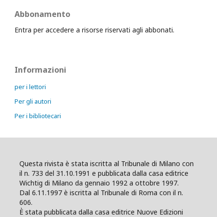
Abbonamento
Entra per accedere a risorse riservati agli abbonati.
Informazioni
per i lettori
Per gli autori
Per i bibliotecari
Questa rivista è stata iscritta al Tribunale di Milano con
il n. 733 del 31.10.1991 e pubblicata dalla casa editrice
Wichtig di Milano da gennaio 1992 a ottobre 1997.
Dal 6.11.1997 è iscritta al Tribunale di Roma con il n.
606.
È stata pubblicata dalla casa editrice Nuove Edizioni