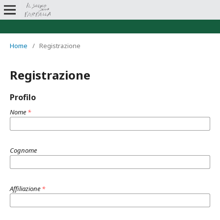
Home
/
Registrazione
Registrazione
Profilo
Nome
*
Cognome
Affiliazione
*