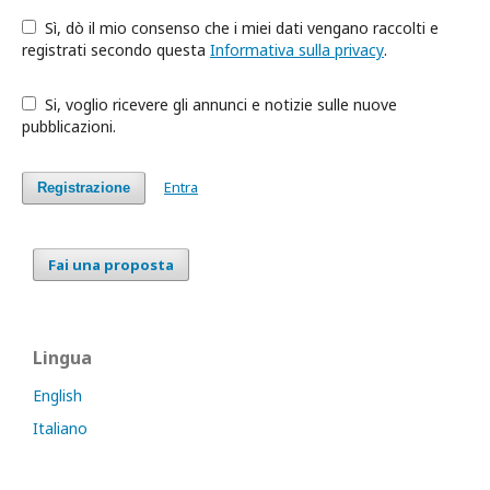
Sì, dò il mio consenso che i miei dati vengano raccolti e
registrati secondo questa
Informativa sulla privacy
.
Si, voglio ricevere gli annunci e notizie sulle nuove
pubblicazioni.
Entra
Registrazione
Fai una proposta
Lingua
English
Italiano