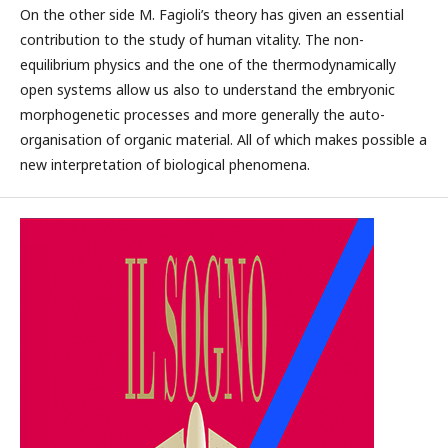
On the other side M. Fagioli’s theory has given an essential
contribution to the study of human vitality. The non-
equilibrium physics and the one of the thermodynamically
open systems allow us also to understand the embryonic
morphogenetic processes and more generally the auto-
organisation of organic material. All of which makes possible a
new interpretation of biological phenomena.