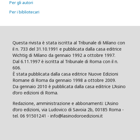
Per gli autori
Per i bibliotecari
Questa rivista è stata iscritta al Tribunale di Milano con
il n. 733 del 31.10.1991 e pubblicata dalla casa editrice
Wichtig di Milano da gennaio 1992 a ottobre 1997.
Dal 6.11.1997 è iscritta al Tribunale di Roma con il n.
606.
È stata pubblicata dalla casa editrice Nuove Edizioni
Romane di Roma da gennaio 1998 a ottobre 2009.
Da gennaio 2010 è pubblicata dalla casa editrice L’Asino
d’oro edizioni di Roma.
Redazione, amministrazione e abbonamenti: L’Asino
d’oro edizioni, via Ludovico di Savoia 2b, 00185 Roma -
tel. 06 91501241 - info@lasinodoroedizioni.it