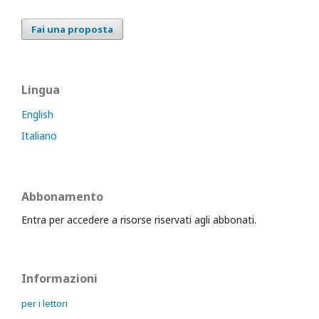
Fai una proposta
Lingua
English
Italiano
Abbonamento
Entra per accedere a risorse riservati agli abbonati.
Informazioni
per i lettori