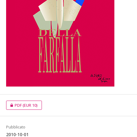
PDF
(EUR 10)
Pubblicato
2010-10-01