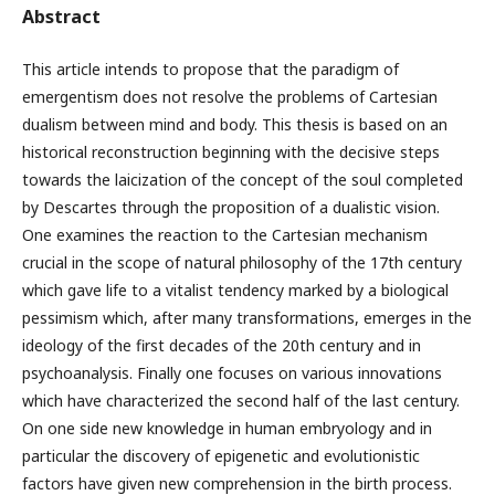
Abstract
This article intends to propose that the paradigm of
emergentism does not resolve the problems of Cartesian
dualism between mind and body. This thesis is based on an
historical reconstruction beginning with the decisive steps
towards the laicization of the concept of the soul completed
by Descartes through the proposition of a dualistic vision.
One examines the reaction to the Cartesian mechanism
crucial in the scope of natural philosophy of the 17th century
which gave life to a vitalist tendency marked by a biological
pessimism which, after many transformations, emerges in the
ideology of the first decades of the 20th century and in
psychoanalysis. Finally one focuses on various innovations
which have characterized the second half of the last century.
On one side new knowledge in human embryology and in
particular the discovery of epigenetic and evolutionistic
factors have given new comprehension in the birth process.