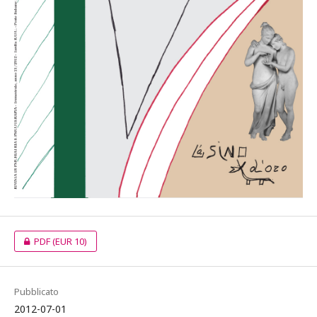
PDF
(EUR 10)
Pubblicato
2012-07-01