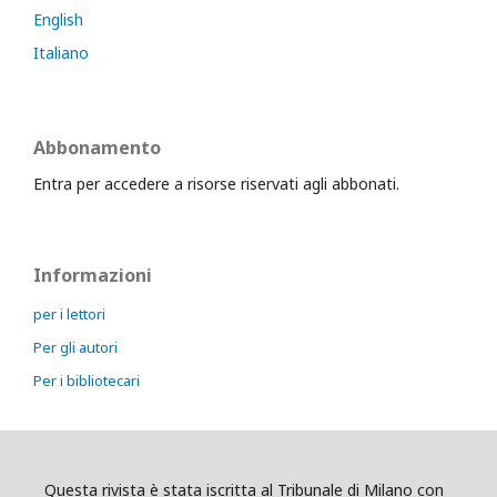
English
Italiano
Abbonamento
Entra per accedere a risorse riservati agli abbonati.
Informazioni
per i lettori
Per gli autori
Per i bibliotecari
Questa rivista è stata iscritta al Tribunale di Milano con