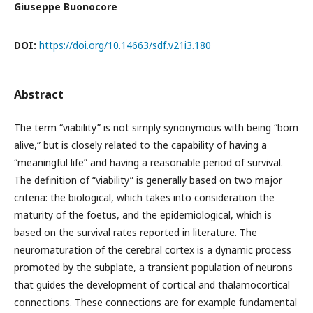
Giuseppe Buonocore
DOI:
https://doi.org/10.14663/sdf.v21i3.180
Abstract
The term “viability” is not simply synonymous with being “born
alive,” but is closely related to the capability of having a
“meaningful life” and having a reasonable period of survival.
The definition of “viability” is generally based on two major
criteria: the biological, which takes into consideration the
maturity of the foetus, and the epidemiological, which is
based on the survival rates reported in literature. The
neuromaturation of the cerebral cortex is a dynamic process
promoted by the subplate, a transient population of neurons
that guides the development of cortical and thalamocortical
connections. These connections are for example fundamental