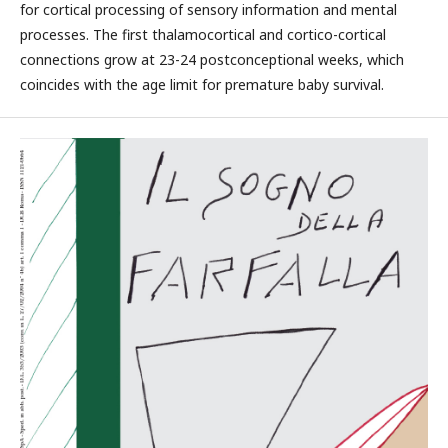
for cortical processing of sensory information and mental
processes. The first thalamocortical and cortico-cortical
connections grow at 23-24 postconceptional weeks, which
coincides with the age limit for premature baby survival.