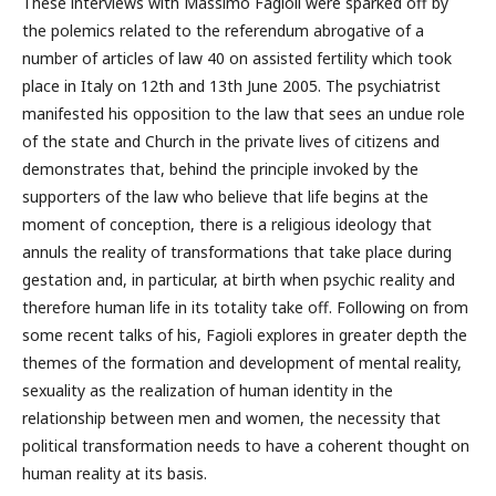
These interviews with Massimo Fagioli were sparked off by
the polemics related to the referendum abrogative of a
number of articles of law 40 on assisted fertility which took
place in Italy on 12th and 13th June 2005. The psychiatrist
manifested his opposition to the law that sees an undue role
of the state and Church in the private lives of citizens and
demonstrates that, behind the principle invoked by the
supporters of the law who believe that life begins at the
moment of conception, there is a religious ideology that
annuls the reality of transformations that take place during
gestation and, in particular, at birth when psychic reality and
therefore human life in its totality take off. Following on from
some recent talks of his, Fagioli explores in greater depth the
themes of the formation and development of mental reality,
sexuality as the realization of human identity in the
relationship between men and women, the necessity that
political transformation needs to have a coherent thought on
human reality at its basis.