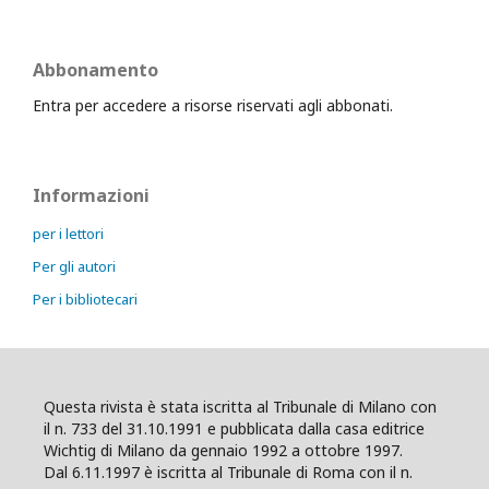
Abbonamento
Entra per accedere a risorse riservati agli abbonati.
Informazioni
per i lettori
Per gli autori
Per i bibliotecari
Questa rivista è stata iscritta al Tribunale di Milano con
il n. 733 del 31.10.1991 e pubblicata dalla casa editrice
Wichtig di Milano da gennaio 1992 a ottobre 1997.
Dal 6.11.1997 è iscritta al Tribunale di Roma con il n.