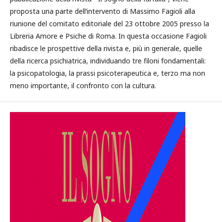
proposta una parte dell’intervento di Massimo Fagioli alla
riunione del comitato editoriale del 23 ottobre 2005 presso la
Libreria Amore e Psiche di Roma. In questa occasione Fagioli
ribadisce le prospettive della rivista e, più in generale, quelle
della ricerca psichiatrica, individuando tre filoni fondamentali:
la psicopatologia, la prassi psicoterapeutica e, terzo ma non
meno importante, il confronto con la cultura.