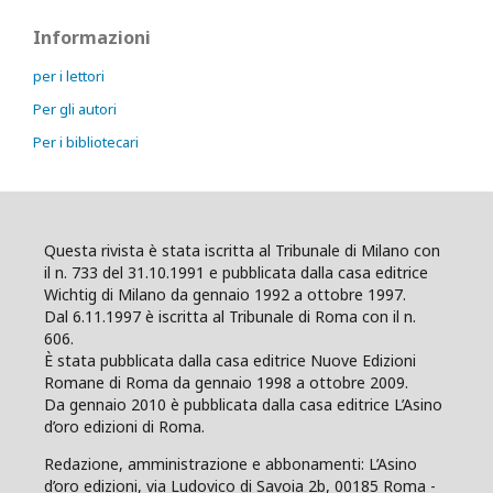
Informazioni
per i lettori
Per gli autori
Per i bibliotecari
Questa rivista è stata iscritta al Tribunale di Milano con
il n. 733 del 31.10.1991 e pubblicata dalla casa editrice
Wichtig di Milano da gennaio 1992 a ottobre 1997.
Dal 6.11.1997 è iscritta al Tribunale di Roma con il n.
606.
È stata pubblicata dalla casa editrice Nuove Edizioni
Romane di Roma da gennaio 1998 a ottobre 2009.
Da gennaio 2010 è pubblicata dalla casa editrice L’Asino
d’oro edizioni di Roma.
Redazione, amministrazione e abbonamenti: L’Asino
d’oro edizioni, via Ludovico di Savoia 2b, 00185 Roma -