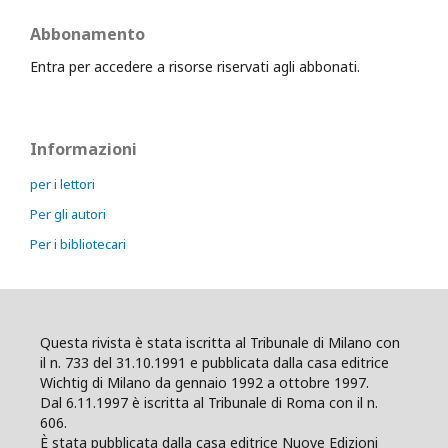
Abbonamento
Entra per accedere a risorse riservati agli abbonati.
Informazioni
per i lettori
Per gli autori
Per i bibliotecari
Questa rivista è stata iscritta al Tribunale di Milano con
il n. 733 del 31.10.1991 e pubblicata dalla casa editrice
Wichtig di Milano da gennaio 1992 a ottobre 1997.
Dal 6.11.1997 è iscritta al Tribunale di Roma con il n.
606.
È stata pubblicata dalla casa editrice Nuove Edizioni