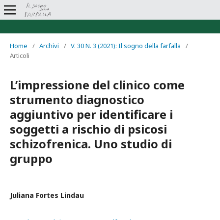
Home
/
Archivi
/
V. 30 N. 3 (2021): Il sogno della farfalla
/
Articoli
L’impressione del clinico come
strumento diagnostico
aggiuntivo per identificare i
soggetti a rischio di psicosi
schizofrenica. Uno studio di
gruppo
Juliana Fortes Lindau