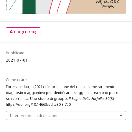
PDF
(EUR 10)
Pubblicato
2021-07-01
Come citare
Fortes Lindau, J. (2021). L’impressione del clinico come strumento
diagnostico aggiuntivo per identificare i soggetti a rischio di psicosi
schizofrenica. Uno studio di gruppo.
Il Sogno Della Farfalla
,
30
(3).
https://doi.org/10.14663/sdf.v30i3.750
Ulteriori formati di citazione