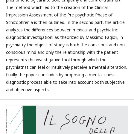
The method which led to the creation of the Clinical
Impression Assessment of the Pre-psychotic Phase of
Schizophrenia is then outlined. In the second part, the article
analyzes the differences between medical and psychiatric
diagnostic investigation: as theorized by Massimo Fagioli, in
psychiatry the object of study is both the conscious and non-
conscious mind and only the relationship with the patient
represents the investigative tool through which the
psychiatrist can feel or intuitively perceive a mental alteration.
finally the paper concludes by proposing a mental illness
diagnostic process able to take into account both subjective
and objective aspects.