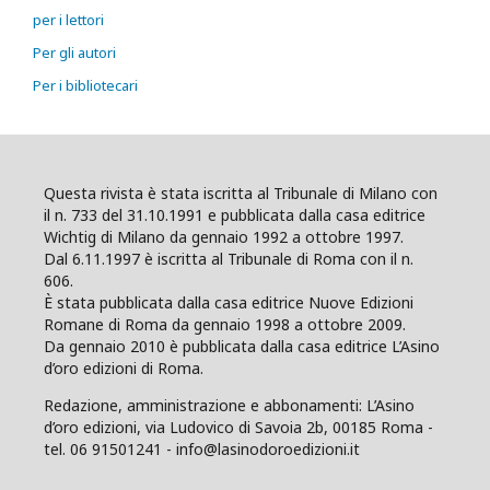
per i lettori
Per gli autori
Per i bibliotecari
Questa rivista è stata iscritta al Tribunale di Milano con
il n. 733 del 31.10.1991 e pubblicata dalla casa editrice
Wichtig di Milano da gennaio 1992 a ottobre 1997.
Dal 6.11.1997 è iscritta al Tribunale di Roma con il n.
606.
È stata pubblicata dalla casa editrice Nuove Edizioni
Romane di Roma da gennaio 1998 a ottobre 2009.
Da gennaio 2010 è pubblicata dalla casa editrice L’Asino
d’oro edizioni di Roma.
Redazione, amministrazione e abbonamenti: L’Asino
d’oro edizioni, via Ludovico di Savoia 2b, 00185 Roma -
tel. 06 91501241 - info@lasinodoroedizioni.it