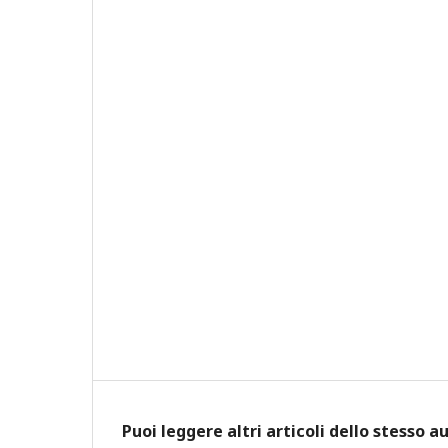
Puoi leggere altri articoli dello stesso a