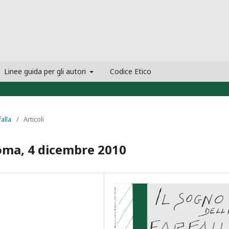
Linee guida per gli autori
Codice Etico
falla
/
Articoli
Roma, 4 dicembre 2010