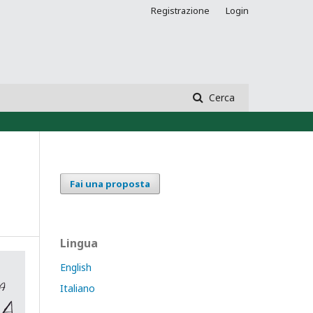
Registrazione
Login
Cerca
Fai una proposta
Lingua
English
Italiano