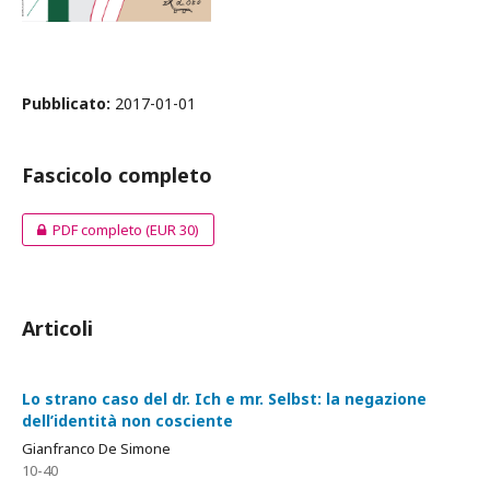
Pubblicato:
2017-01-01
Fascicolo completo
PDF completo
(EUR 30)
Articoli
Lo strano caso del dr. Ich e mr. Selbst: la negazione
dell’identità non cosciente
Gianfranco De Simone
10-40