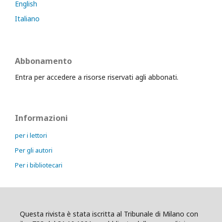
English
Italiano
Abbonamento
Entra per accedere a risorse riservati agli abbonati.
Informazioni
per i lettori
Per gli autori
Per i bibliotecari
Questa rivista è stata iscritta al Tribunale di Milano con