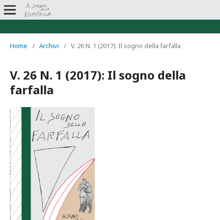
Home
/
Archivi
/
V. 26 N. 1 (2017): Il sogno della farfalla
V. 26 N. 1 (2017): Il sogno della
farfalla