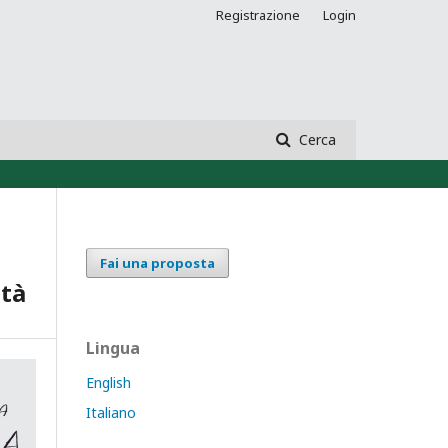
Registrazione
Login
Cerca
Fai una proposta
ità
Lingua
English
Italiano