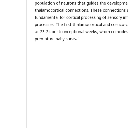
population of neurons that guides the developmen
thalamocortical connections. These connections 
fundamental for cortical processing of sensory i
processes. The first thalamocortical and cortico-
at 23-24 postconceptional weeks, which coincides 
premature baby survival.