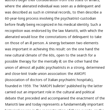
where the alienated individual was seen as a delinquent and
was described as such in criminal records, to then describe a
60-year-long process involving the psychiatrist-custodian
before finally being recognized in his medical identity. Such a
recognition was endorsed by the law Mariotti, with which the
alienated would lose the connotations of delinquent to take
on those of an ill person. A sinergy between two elements
was important in achieving this result: on the one hand the
new cultural climate of the 60s, open to the search for a
possible therapy for the mentally ill; on the other hand the
union of almost all public psychiatrists in a strong, determined
and close-knit trade union association: the AMOPI
(Association of doctors of Italian psychiatric hospitals),
founded in 1959. The “AMOPI bulletin” published by the latter
carried out an important role in the cultural and political
debate that preceded and accompanied the enactment of the
Mariotti law and today represents a fundamentally important