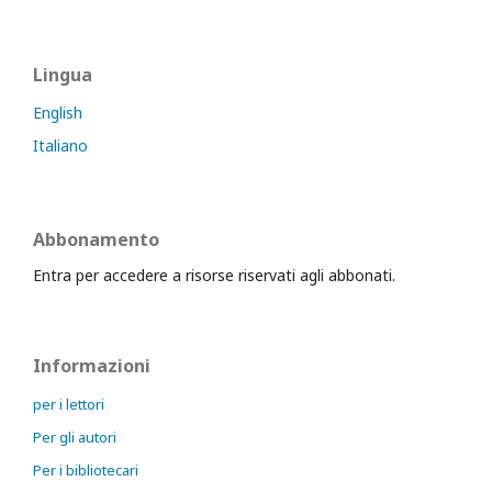
Lingua
English
Italiano
Abbonamento
Entra per accedere a risorse riservati agli abbonati.
Informazioni
per i lettori
Per gli autori
Per i bibliotecari