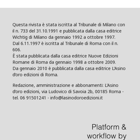
Questa rivista è stata iscritta al Tribunale di Milano con
il n. 733 del 31.10.1991 e pubblicata dalla casa editrice
Wichtig di Milano da gennaio 1992 a ottobre 1997.
Dal 6.11.1997 è iscritta al Tribunale di Roma con il n.
606.
È stata pubblicata dalla casa editrice Nuove Edizioni
Romane di Roma da gennaio 1998 a ottobre 2009.
Da gennaio 2010 è pubblicata dalla casa editrice L’Asino
d’oro edizioni di Roma.
Redazione, amministrazione e abbonamenti: L’Asino
d’oro edizioni, via Ludovico di Savoia 2b, 00185 Roma -
tel. 06 91501241 - info@lasinodoroedizioni.it