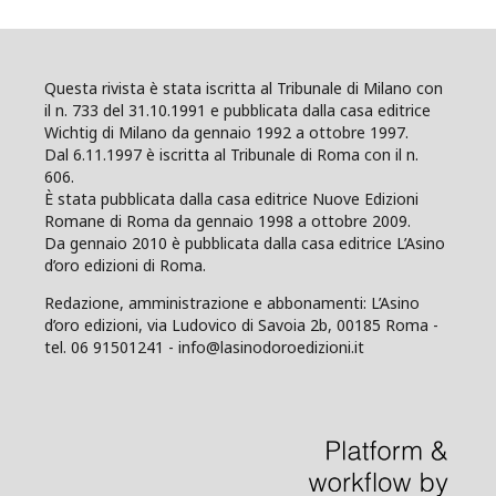
Questa rivista è stata iscritta al Tribunale di Milano con
il n. 733 del 31.10.1991 e pubblicata dalla casa editrice
Wichtig di Milano da gennaio 1992 a ottobre 1997.
Dal 6.11.1997 è iscritta al Tribunale di Roma con il n.
606.
È stata pubblicata dalla casa editrice Nuove Edizioni
Romane di Roma da gennaio 1998 a ottobre 2009.
Da gennaio 2010 è pubblicata dalla casa editrice L’Asino
d’oro edizioni di Roma.
Redazione, amministrazione e abbonamenti: L’Asino
d’oro edizioni, via Ludovico di Savoia 2b, 00185 Roma -
tel. 06 91501241 - info@lasinodoroedizioni.it