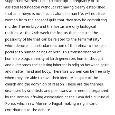
Supporting women’s right to interrupt a pregnancy or to
assisted fecundation without first having clearly established
that an embryo is not life, let alone human life, will not free
women from the senseof guilt that they may be committing
murder. The embryo and the foetus are only biological
realities. At the 24th week the foetus then acquires the
possibility of life that can be related to the term “vitality”
which denotes a particular reaction of the retina to the light
peculiar to human beings at birth. This transformation of
human biological reality at birth generates human thought
and overcomes the splitting inherent in religion between spirit
and matter, mind and body. Therefore women can be free only
when they are able to save their identity, in spite of the
church and the dominion of reason. These are the themes
discussed by scientists and politicians at a meeting organized
by the Roman leftwing association at the Casa delle culture di
Roma, which saw Massimo Fagioli making a significant
contribution to the debate.