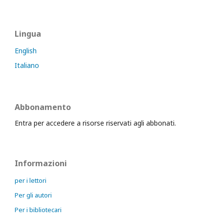
Lingua
English
Italiano
Abbonamento
Entra per accedere a risorse riservati agli abbonati.
Informazioni
per i lettori
Per gli autori
Per i bibliotecari