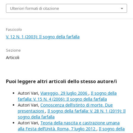
Ulteriori formati di citazione
Fascicolo
V. 12 N. 1 (2003): Il sogno della farfalla
Sezione
Articoli
Puoi leggere altri articoli dello stesso autore/i
Autori Vari,
Viareggio, 29 luglio 2006
,
Il sogno della
farfalla: V. 15 N. 4 (2006): Il sogno della farfalla
Autori Vari,
Conoscenza dell’istinto di morte. Due
presentazioni
,
Il sogno della farfalla: V. 28 N. 1 (2019): Il
sogno della farfalla
Autori Vari,
Teoria della nascita e castrazione umana
alla Festa dell’Unità. Roma, 7 luglio 2012
,
Il sogno della