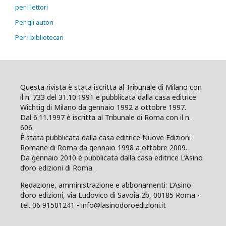
per i lettori
Per gli autori
Per i bibliotecari
Questa rivista è stata iscritta al Tribunale di Milano con
il n. 733 del 31.10.1991 e pubblicata dalla casa editrice
Wichtig di Milano da gennaio 1992 a ottobre 1997.
Dal 6.11.1997 è iscritta al Tribunale di Roma con il n.
606.
È stata pubblicata dalla casa editrice Nuove Edizioni
Romane di Roma da gennaio 1998 a ottobre 2009.
Da gennaio 2010 è pubblicata dalla casa editrice L’Asino
d’oro edizioni di Roma.
Redazione, amministrazione e abbonamenti: L’Asino
d’oro edizioni, via Ludovico di Savoia 2b, 00185 Roma -
tel. 06 91501241 - info@lasinodoroedizioni.it