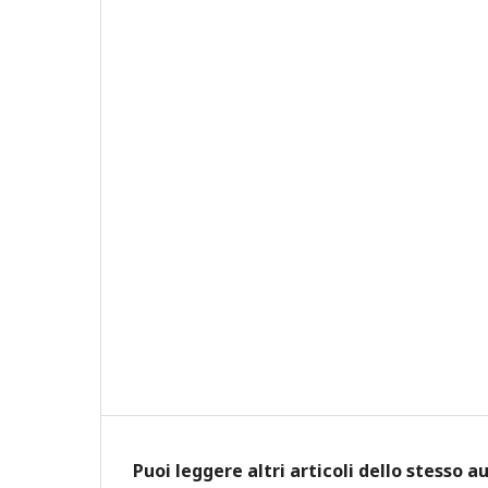
Puoi leggere altri articoli dello stesso a