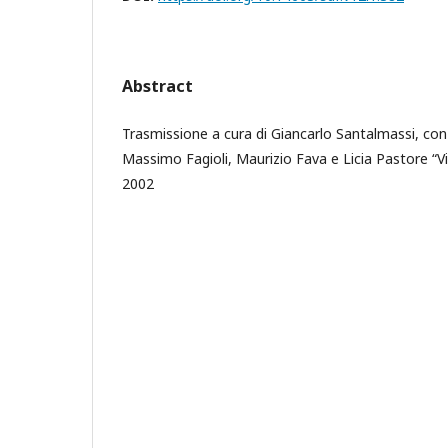
Abstract
Trasmissione a cura di Giancarlo Santalmassi, co
Massimo Fagioli, Maurizio Fava e Licia Pastore “Vi
2002