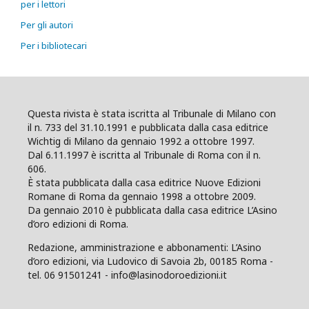
per i lettori
Per gli autori
Per i bibliotecari
Questa rivista è stata iscritta al Tribunale di Milano con
il n. 733 del 31.10.1991 e pubblicata dalla casa editrice
Wichtig di Milano da gennaio 1992 a ottobre 1997.
Dal 6.11.1997 è iscritta al Tribunale di Roma con il n.
606.
È stata pubblicata dalla casa editrice Nuove Edizioni
Romane di Roma da gennaio 1998 a ottobre 2009.
Da gennaio 2010 è pubblicata dalla casa editrice L’Asino
d’oro edizioni di Roma.
Redazione, amministrazione e abbonamenti: L’Asino
d’oro edizioni, via Ludovico di Savoia 2b, 00185 Roma -
tel. 06 91501241 - info@lasinodoroedizioni.it