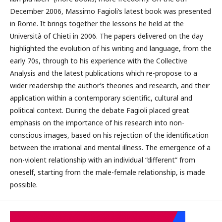
December 2006, Massimo Fagioli’s latest book was presented
in Rome. It brings together the lessons he held at the
Università of Chieti in 2006. The papers delivered on the day
highlighted the evolution of his writing and language, from the
early 70s, through to his experience with the Collective
Analysis and the latest publications which re-propose to a
wider readership the author’s theories and research, and their
application within a contemporary scientific, cultural and
political context. During the debate Fagioli placed great
emphasis on the importance of his research into non-
conscious images, based on his rejection of the identification
between the irrational and mental illness. The emergence of a
non-violent relationship with an individual “different” from
oneself, starting from the male-female relationship, is made
possible.