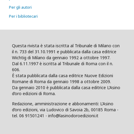
Per gli autori
Per i bibliotecari
Questa rivista è stata iscritta al Tribunale di Milano con
il n. 733 del 31.10.1991 e pubblicata dalla casa editrice
Wichtig di Milano da gennaio 1992 a ottobre 1997.
Dal 6.11.1997 è iscritta al Tribunale di Roma con il n.
606.
È stata pubblicata dalla casa editrice Nuove Edizioni
Romane di Roma da gennaio 1998 a ottobre 2009.
Da gennaio 2010 è pubblicata dalla casa editrice L’Asino
d’oro edizioni di Roma.
Redazione, amministrazione e abbonamenti: L’Asino
d’oro edizioni, via Ludovico di Savoia 2b, 00185 Roma -
tel. 06 91501241 - info@lasinodoroedizioni.it