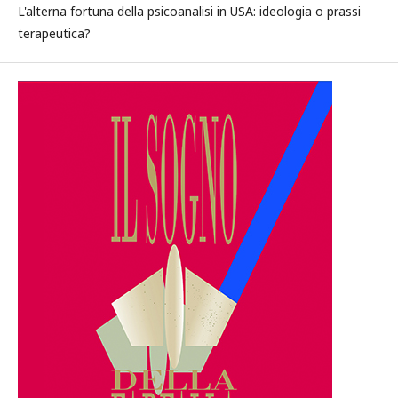
L'alterna fortuna della psicoanalisi in USA: ideologia o prassi
terapeutica?