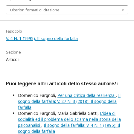
Ulteriori formati di citazione
Fascicolo
V. 4 N. 1 (1995): Il sogno della farfalla
Sezione
Articoli
Puoi leggere altri articoli dello stesso autore/i
Domenico Fargnoli,
Per una critica della resilienza
,
Il
sogno della farfalla: V. 27 N. 3 (2018): Il sogno della
farfalla
Domenico Fargnoli, Maria Gabriella Gatti,
L'idea di
socialità ed il problema dello scisma nella storia della
psicoanalisi
,
Il sogno della farfalla: V. 4 N. 1 (1995): Il
sogno della farfalla