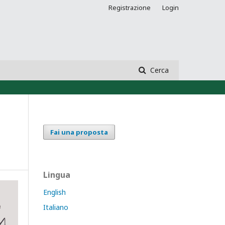
Registrazione
Login
Cerca
Fai una proposta
Lingua
English
Italiano