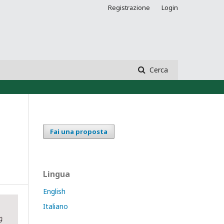
Registrazione
Login
Cerca
Fai una proposta
Lingua
English
Italiano