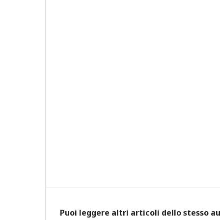
Puoi leggere altri articoli dello stesso a