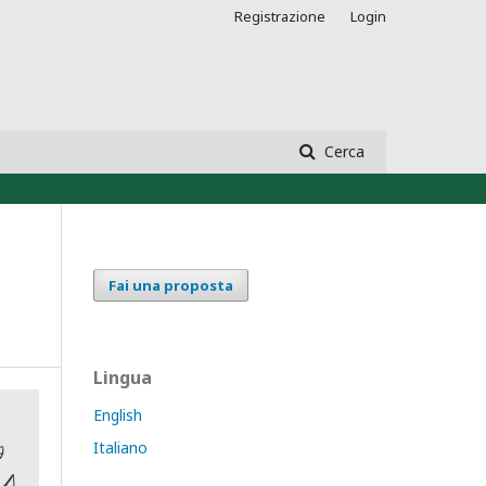
Registrazione
Login
Cerca
Fai una proposta
Lingua
English
Italiano