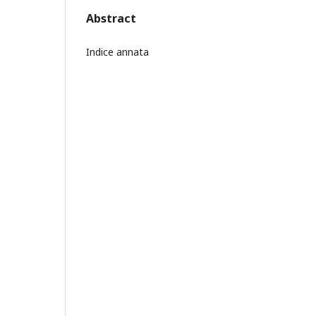
Abstract
Indice annata