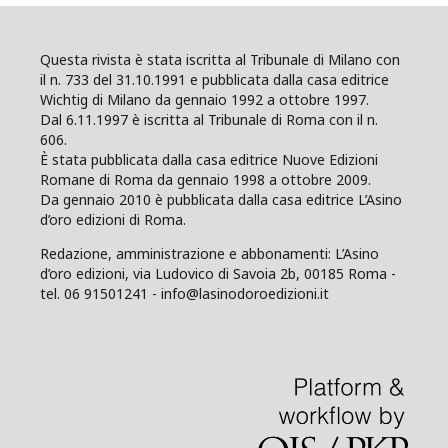
Questa rivista è stata iscritta al Tribunale di Milano con
il n. 733 del 31.10.1991 e pubblicata dalla casa editrice
Wichtig di Milano da gennaio 1992 a ottobre 1997.
Dal 6.11.1997 è iscritta al Tribunale di Roma con il n.
606.
È stata pubblicata dalla casa editrice Nuove Edizioni
Romane di Roma da gennaio 1998 a ottobre 2009.
Da gennaio 2010 è pubblicata dalla casa editrice L’Asino
d’oro edizioni di Roma.
Redazione, amministrazione e abbonamenti: L’Asino
d’oro edizioni, via Ludovico di Savoia 2b, 00185 Roma -
tel. 06 91501241 - info@lasinodoroedizioni.it