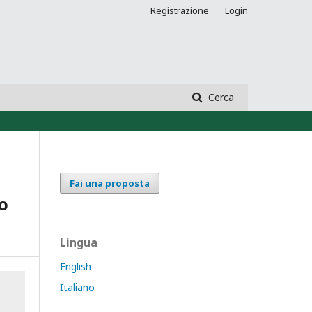
Registrazione
Login
Cerca
Fai una proposta
so
Lingua
English
Italiano