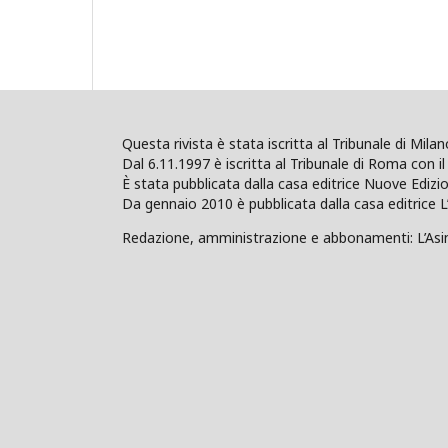
Questa rivista è stata iscritta al Tribunale di Mil
Dal 6.11.1997 è iscritta al Tribunale di Roma con il 
È stata pubblicata dalla casa editrice Nuove Edi
Da gennaio 2010 è pubblicata dalla casa editrice L
Redazione, amministrazione e abbonamenti: L’Asino