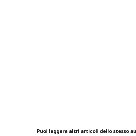
Puoi leggere altri articoli dello stesso a