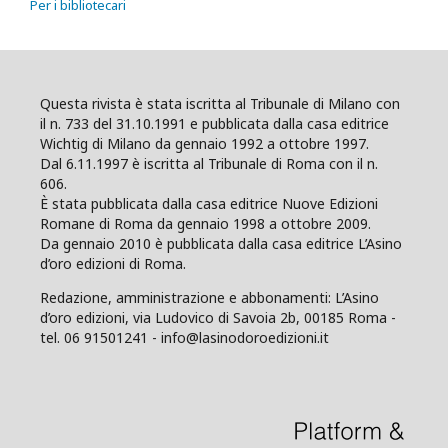
Per i bibliotecari
Questa rivista è stata iscritta al Tribunale di Milano con
il n. 733 del 31.10.1991 e pubblicata dalla casa editrice
Wichtig di Milano da gennaio 1992 a ottobre 1997.
Dal 6.11.1997 è iscritta al Tribunale di Roma con il n.
606.
È stata pubblicata dalla casa editrice Nuove Edizioni
Romane di Roma da gennaio 1998 a ottobre 2009.
Da gennaio 2010 è pubblicata dalla casa editrice L’Asino
d’oro edizioni di Roma.
Redazione, amministrazione e abbonamenti: L’Asino
d’oro edizioni, via Ludovico di Savoia 2b, 00185 Roma -
tel. 06 91501241 - info@lasinodoroedizioni.it