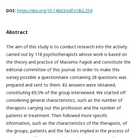
DOI:
https://doi.org/10.14663/sdf.v18i2.254
Abstract
The aim of this study is to conduct research into the activity
carried out by 118 psychotherapists whose work is based on
the theory and practice of Massimo Fagioli and constitute the
editorial committee of this journal. In order to make this
survey possible a questionnaire containing 28 questions was
prepared and sent to them. 82 answers were obtained,
constituting 69,5% of the group interviewed. We started off
considering general characteristics, such as the number of
therapists carrying out this profession and the number of
patients in treatment. Then followed more specific
information, such as the characteristics of the therapists, of
the groups, patients and the factors implied in the process of