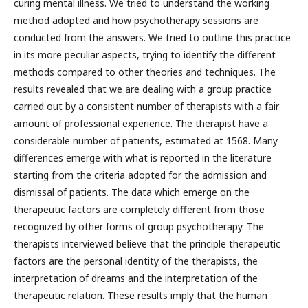
curing mental illness. We tried to understand the working
method adopted and how psychotherapy sessions are
conducted from the answers. We tried to outline this practice
in its more peculiar aspects, trying to identify the different
methods compared to other theories and techniques. The
results revealed that we are dealing with a group practice
carried out by a consistent number of therapists with a fair
amount of professional experience. The therapist have a
considerable number of patients, estimated at 1568. Many
differences emerge with what is reported in the literature
starting from the criteria adopted for the admission and
dismissal of patients. The data which emerge on the
therapeutic factors are completely different from those
recognized by other forms of group psychotherapy. The
therapists interviewed believe that the principle therapeutic
factors are the personal identity of the therapists, the
interpretation of dreams and the interpretation of the
therapeutic relation. These results imply that the human