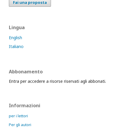
Fai una proposta
Lingua
English
Italiano
Abbonamento
Entra per accedere a risorse riservati agli abbonati.
Informazioni
per i lettori
Per gli autori