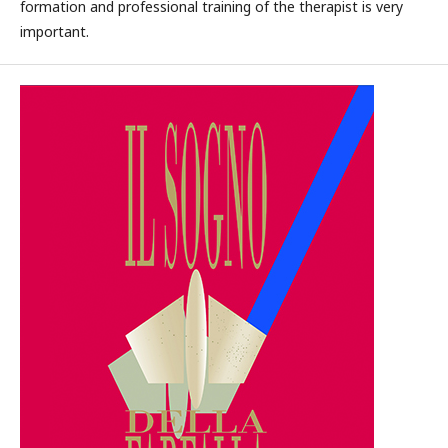
formation and professional training of the therapist is very
important.