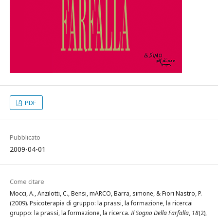
PDF
Pubblicato
2009-04-01
Come citare
Mocci, A., Anzilotti, C., Bensi, mARCO, Barra, simone, & Fiori Nastro, P.
(2009). Psicoterapia di gruppo: la prassi, la formazione, la ricercai
gruppo: la prassi, la formazione, la ricerca.
Il Sogno Della Farfalla
,
18
(2),