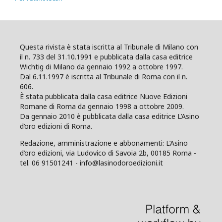
Questa rivista è stata iscritta al Tribunale di Milano con
il n. 733 del 31.10.1991 e pubblicata dalla casa editrice
Wichtig di Milano da gennaio 1992 a ottobre 1997.
Dal 6.11.1997 è iscritta al Tribunale di Roma con il n.
606.
È stata pubblicata dalla casa editrice Nuove Edizioni
Romane di Roma da gennaio 1998 a ottobre 2009.
Da gennaio 2010 è pubblicata dalla casa editrice L’Asino
d’oro edizioni di Roma.
Redazione, amministrazione e abbonamenti: L’Asino
d’oro edizioni, via Ludovico di Savoia 2b, 00185 Roma -
tel. 06 91501241 - info@lasinodoroedizioni.it