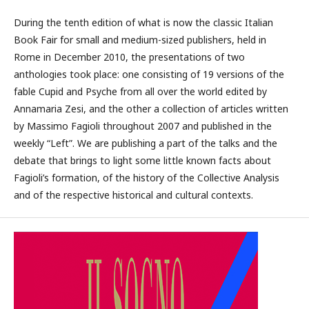
During the tenth edition of what is now the classic Italian
Book Fair for small and medium-sized publishers, held in
Rome in December 2010, the presentations of two
anthologies took place: one consisting of 19 versions of the
fable Cupid and Psyche from all over the world edited by
Annamaria Zesi, and the other a collection of articles written
by Massimo Fagioli throughout 2007 and published in the
weekly “Left”. We are publishing a part of the talks and the
debate that brings to light some little known facts about
Fagioli’s formation, of the history of the Collective Analysis
and of the respective historical and cultural contexts.