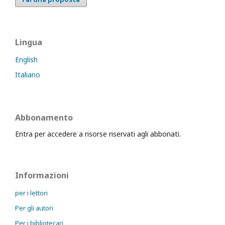
Lingua
English
Italiano
Abbonamento
Entra per accedere a risorse riservati agli abbonati.
Informazioni
per i lettori
Per gli autori
Per i bibliotecari