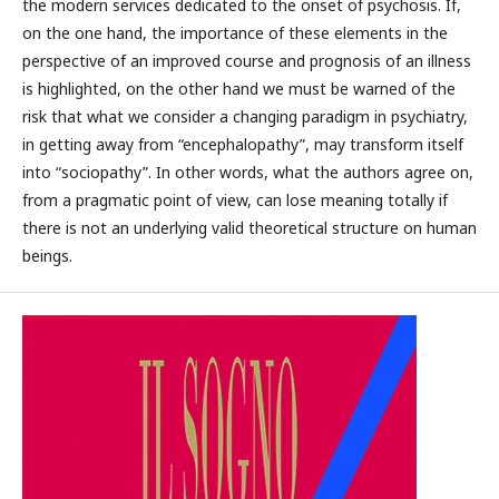
the modern services dedicated to the onset of psychosis. If,
on the one hand, the importance of these elements in the
perspective of an improved course and prognosis of an illness
is highlighted, on the other hand we must be warned of the
risk that what we consider a changing paradigm in psychiatry,
in getting away from “encephalopathy”, may transform itself
into “sociopathy”. In other words, what the authors agree on,
from a pragmatic point of view, can lose meaning totally if
there is not an underlying valid theoretical structure on human
beings.