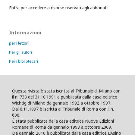
Entra per accedere a risorse riservati agli abbonati.
Informazioni
per i lettori
Per gli autori
Per i bibliotecari
Questa rivista è stata iscritta al Tribunale di Milano con
il n. 733 del 31.10.1991 e pubblicata dalla casa editrice
Wichtig di Milano da gennaio 1992 a ottobre 1997.
Dal 6.11.1997 è iscritta al Tribunale di Roma con il n.
606.
È stata pubblicata dalla casa editrice Nuove Edizioni
Romane di Roma da gennaio 1998 a ottobre 2009.
Da gennaio 2010 è pubblicata dalla casa editrice L’Asino