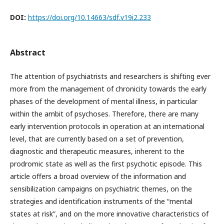
DOI:
https://doi.org/10.14663/sdf.v19i2.233
Abstract
The attention of psychiatrists and researchers is shifting ever
more from the management of chronicity towards the early
phases of the development of mental illness, in particular
within the ambit of psychoses. Therefore, there are many
early intervention protocols in operation at an international
level, that are currently based on a set of prevention,
diagnostic and therapeutic measures, inherent to the
prodromic state as well as the first psychotic episode. This
article offers a broad overview of the information and
sensibilization campaigns on psychiatric themes, on the
strategies and identification instruments of the “mental
states at risk”, and on the more innovative characteristics of