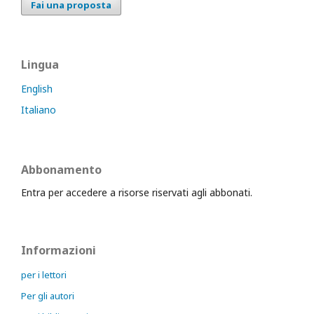
Fai una proposta
Lingua
English
Italiano
Abbonamento
Entra per accedere a risorse riservati agli abbonati.
Informazioni
per i lettori
Per gli autori