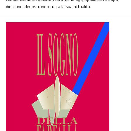
dieci anni dimostrando tutta la sua attualità.