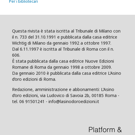
Per i bibliotecari
Questa rivista è stata iscritta al Tribunale di Milano con
il n. 733 del 31.10.1991 e pubblicata dalla casa editrice
Wichtig di Milano da gennaio 1992 a ottobre 1997.
Dal 6.11.1997 è iscritta al Tribunale di Roma con il n.
606.
È stata pubblicata dalla casa editrice Nuove Edizioni
Romane di Roma da gennaio 1998 a ottobre 2009.
Da gennaio 2010 è pubblicata dalla casa editrice L’Asino
d’oro edizioni di Roma.
Redazione, amministrazione e abbonamenti: L’Asino
d’oro edizioni, via Ludovico di Savoia 2b, 00185 Roma -
tel. 06 91501241 - info@lasinodoroedizioni.it