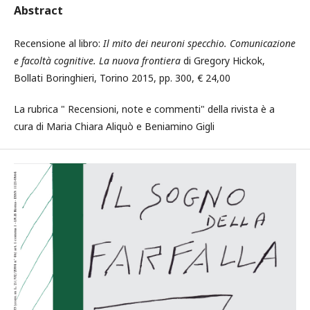
Abstract
Recensione al libro:
Il mito dei neuroni specchio. Comunicazione
e facoltà cognitive. La nuova frontiera
di Gregory Hickok,
Bollati Boringhieri, Torino 2015, pp. 300, € 24,00
La rubrica " Recensioni, note e commenti" della rivista è a
cura di Maria Chiara Aliquò e Beniamino Gigli