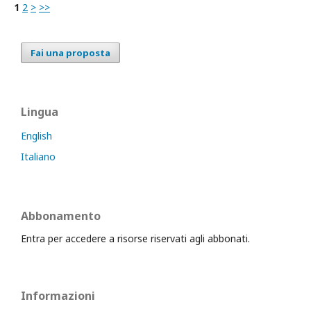
1
2
>
>>
Fai una proposta
Lingua
English
Italiano
Abbonamento
Entra per accedere a risorse riservati agli abbonati.
Informazioni