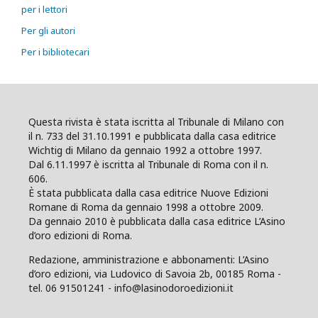
per i lettori
Per gli autori
Per i bibliotecari
Questa rivista è stata iscritta al Tribunale di Milano con
il n. 733 del 31.10.1991 e pubblicata dalla casa editrice
Wichtig di Milano da gennaio 1992 a ottobre 1997.
Dal 6.11.1997 è iscritta al Tribunale di Roma con il n.
606.
È stata pubblicata dalla casa editrice Nuove Edizioni
Romane di Roma da gennaio 1998 a ottobre 2009.
Da gennaio 2010 è pubblicata dalla casa editrice L’Asino
d’oro edizioni di Roma.
Redazione, amministrazione e abbonamenti: L’Asino
d’oro edizioni, via Ludovico di Savoia 2b, 00185 Roma -
tel. 06 91501241 - info@lasinodoroedizioni.it