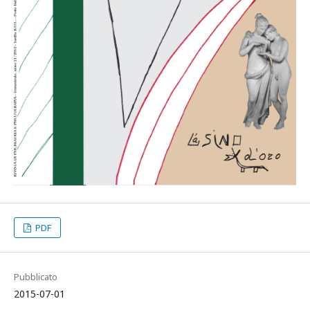
PDF
Pubblicato
2015-07-01