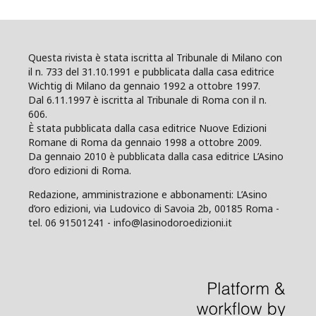
Questa rivista è stata iscritta al Tribunale di Milano con
il n. 733 del 31.10.1991 e pubblicata dalla casa editrice
Wichtig di Milano da gennaio 1992 a ottobre 1997.
Dal 6.11.1997 è iscritta al Tribunale di Roma con il n.
606.
È stata pubblicata dalla casa editrice Nuove Edizioni
Romane di Roma da gennaio 1998 a ottobre 2009.
Da gennaio 2010 è pubblicata dalla casa editrice L’Asino
d’oro edizioni di Roma.
Redazione, amministrazione e abbonamenti: L’Asino
d’oro edizioni, via Ludovico di Savoia 2b, 00185 Roma -
tel. 06 91501241 - info@lasinodoroedizioni.it