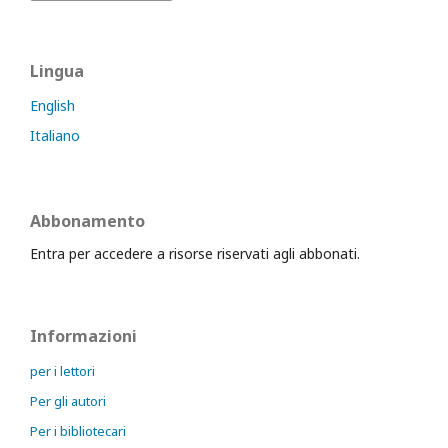
Lingua
English
Italiano
Abbonamento
Entra per accedere a risorse riservati agli abbonati.
Informazioni
per i lettori
Per gli autori
Per i bibliotecari