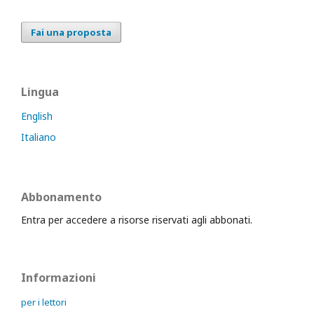
Fai una proposta
Lingua
English
Italiano
Abbonamento
Entra per accedere a risorse riservati agli abbonati.
Informazioni
per i lettori