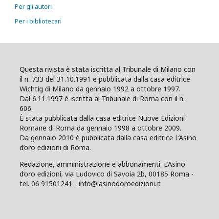
Per gli autori
Per i bibliotecari
Questa rivista è stata iscritta al Tribunale di Milano con
il n. 733 del 31.10.1991 e pubblicata dalla casa editrice
Wichtig di Milano da gennaio 1992 a ottobre 1997.
Dal 6.11.1997 è iscritta al Tribunale di Roma con il n.
606.
È stata pubblicata dalla casa editrice Nuove Edizioni
Romane di Roma da gennaio 1998 a ottobre 2009.
Da gennaio 2010 è pubblicata dalla casa editrice L’Asino
d’oro edizioni di Roma.
Redazione, amministrazione e abbonamenti: L’Asino
d’oro edizioni, via Ludovico di Savoia 2b, 00185 Roma -
tel. 06 91501241 - info@lasinodoroedizioni.it