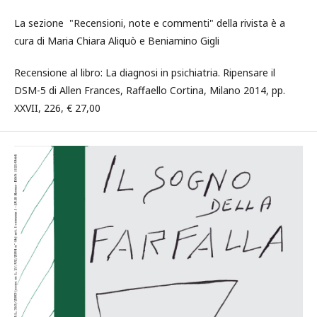
La sezione "Recensioni, note e commenti" della rivista è a
cura di Maria Chiara Aliquò e Beniamino Gigli
Recensione al libro: La diagnosi in psichiatria. Ripensare il
DSM-5 di Allen Frances, Raffaello Cortina, Milano 2014, pp.
XXVII, 226, € 27,00