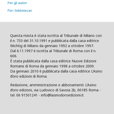
Per gli autori
Per i bibliotecari
Questa rivista è stata iscritta al Tribunale di Milano con
il n. 733 del 31.10.1991 e pubblicata dalla casa editrice
Wichtig di Milano da gennaio 1992 a ottobre 1997.
Dal 6.11.1997 è iscritta al Tribunale di Roma con il n.
606.
È stata pubblicata dalla casa editrice Nuove Edizioni
Romane di Roma da gennaio 1998 a ottobre 2009.
Da gennaio 2010 è pubblicata dalla casa editrice L’Asino
d’oro edizioni di Roma.
Redazione, amministrazione e abbonamenti: L’Asino
d’oro edizioni, via Ludovico di Savoia 2b, 00185 Roma -
tel. 06 91501241 - info@lasinodoroedizioni.it