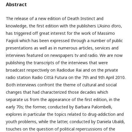
Abstract
The release of a new edition of Death Instinct and
knowledge, the first edition with the publishers L’Asino d’oro,
has triggered off great interest for the work of Massimo
Fagioli which has been expressed through a number of public
presentations as well as in numerous articles, services and
interviews featured on newspapers tv and radio. We are now
publishing the transcripts of the interviews that were
broadcast respectively on Radiodue Rai and on the private
radio station Radio Città Futura on the 7th and 9th April 2010.
Both interviews confront the theme of cultural and social
changes that had characterized those decades which
separate us from the appearance of the first edition, in the
early 70s; the former, conducted by Barbara Palombelli,
explores in particular the topics related to drug-addiction and
youth problems, while the latter, conducted by Daniela Ubaldi,
touches on the question of political repercussions of the