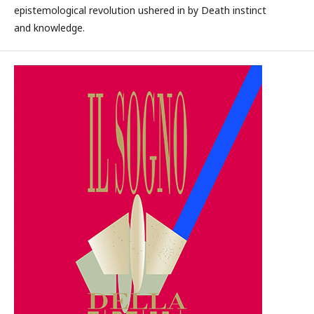
epistemological revolution ushered in by Death instinct
and knowledge.