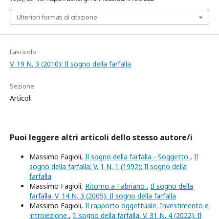
Ulteriori formati di citazione
Fascicolo
V. 19 N. 3 (2010): Il sogno della farfalla
Sezione
Articoli
Puoi leggere altri articoli dello stesso autore/i
Massimo Fagioli,
Il sogno della farfalla - Soggetto
,
Il
sogno della farfalla: V. 1 N. 1 (1992): Il sogno della
farfalla
Massimo Fagioli,
Ritorno a Fabriano
,
Il sogno della
farfalla: V. 14 N. 3 (2005): Il sogno della farfalla
Massimo Fagioli,
Il rapporto oggettuale. Investimento e
introiezione
,
Il sogno della farfalla: V. 31 N. 4 (2022): Il