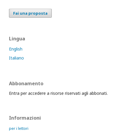
Fai una proposta
Lingua
English
Italiano
Abbonamento
Entra per accedere a risorse riservati agli abbonati.
Informazioni
per i lettori