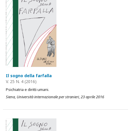
Il sogno della farfalla
V. 25 N. 4 (2016)
Psichiatria e diritti umani.
Siena, Università internazionale per stranieri, 23 aprile 2016