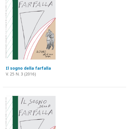
Il sogno della farfalla
V. 25 N. 3 (2016)