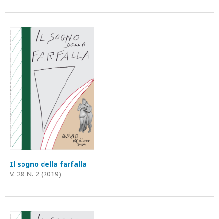
Il sogno della farfalla
V. 28 N. 2 (2019)