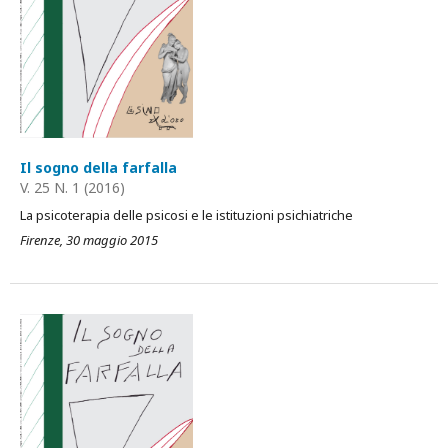
Il sogno della farfalla
V. 25 N. 1 (2016)
La psicoterapia delle psicosi e le istituzioni psichiatriche
Firenze, 30 maggio 2015