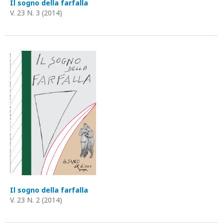
Il sogno della farfalla
V. 23 N. 3 (2014)
Il sogno della farfalla
V. 23 N. 2 (2014)