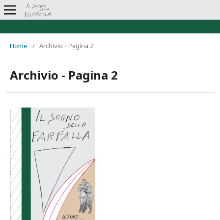
Home
/
Archivio - Pagina 2
Archivio - Pagina 2