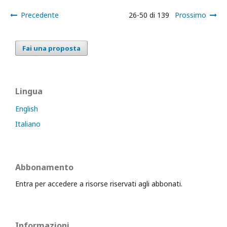
Precedente
26-50 di 139
Prossimo
Fai una proposta
Lingua
English
Italiano
Abbonamento
Entra per accedere a risorse riservati agli abbonati.
Informazioni