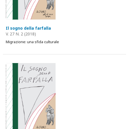
Il sogno della farfalla
V. 27 N. 2 (2018)
Migrazione: una sfida culturale