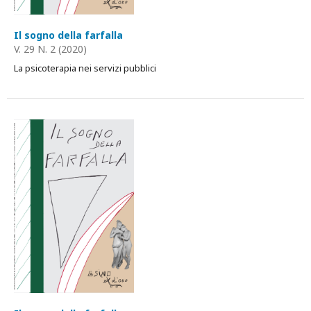
Il sogno della farfalla
V. 29 N. 2 (2020)
La psicoterapia nei servizi pubblici