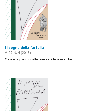
Il sogno della farfalla
V. 27 N. 4 (2018)
Curare le psicosi nelle comunità terapeutiche