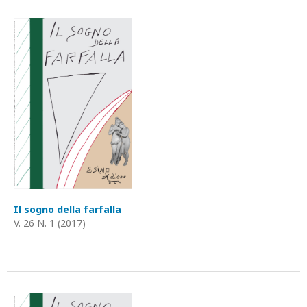
Il sogno della farfalla
V. 26 N. 1 (2017)