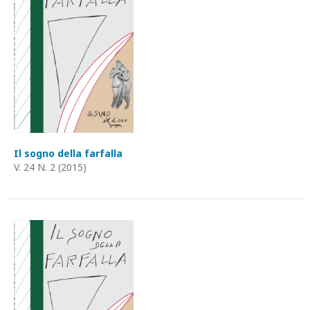
Il sogno della farfalla
V. 24 N. 2 (2015)