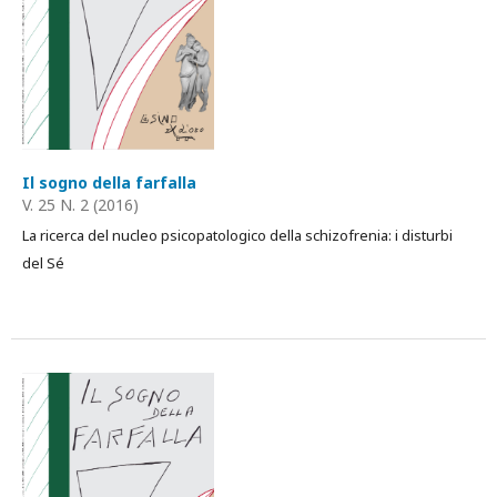
Il sogno della farfalla
V. 25 N. 2 (2016)
La ricerca del nucleo psicopatologico della schizofrenia: i disturbi
del Sé