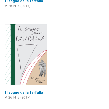
Il sogno della farfalla
V. 26 N. 4 (2017)
Il sogno della farfalla
V. 26 N. 3 (2017)