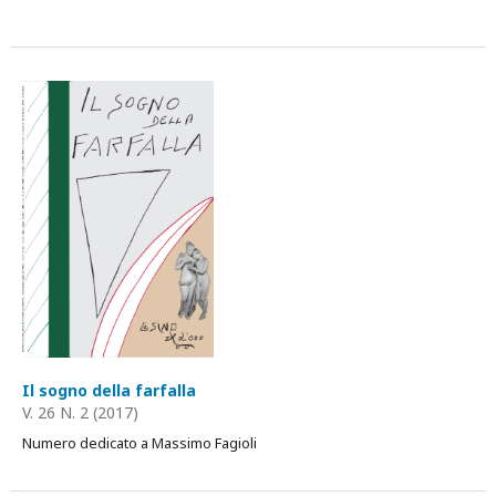
Il sogno della farfalla
V. 26 N. 2 (2017)
Numero dedicato a Massimo Fagioli