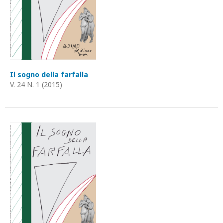
Il sogno della farfalla
V. 24 N. 1 (2015)