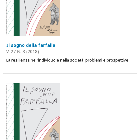
Il sogno della farfalla
V. 27 N. 3 (2018)
La resilienza nell’individuo e nella società: problemi e prospettive