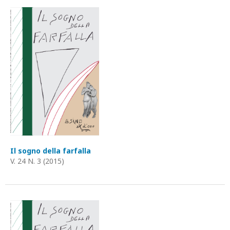
Il sogno della farfalla
V. 24 N. 3 (2015)