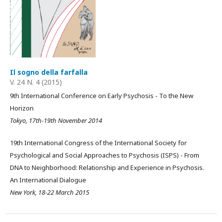
Il sogno della farfalla
V. 24 N. 4 (2015)
9th International Conference on Early Psychosis - To the New
Horizon
Tokyo, 17th-19th November 2014
19th International Congress of the International Society for
Psychological and Social Approaches to Psychosis (ISPS) - From
DNA to Neighborhood: Relationship and Experience in Psychosis.
An International Dialogue
New York, 18-22 March 2015