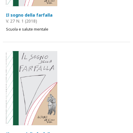
Il sogno della farfalla
V. 27 N. 1 (2018)
Scuola e salute mentale