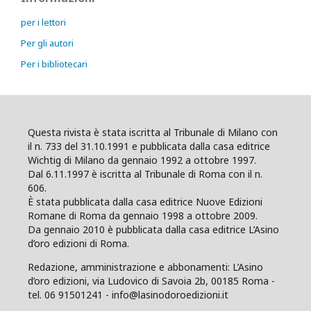
per i lettori
Per gli autori
Per i bibliotecari
Questa rivista è stata iscritta al Tribunale di Milano con
il n. 733 del 31.10.1991 e pubblicata dalla casa editrice
Wichtig di Milano da gennaio 1992 a ottobre 1997.
Dal 6.11.1997 è iscritta al Tribunale di Roma con il n.
606.
È stata pubblicata dalla casa editrice Nuove Edizioni
Romane di Roma da gennaio 1998 a ottobre 2009.
Da gennaio 2010 è pubblicata dalla casa editrice L’Asino
d’oro edizioni di Roma.
Redazione, amministrazione e abbonamenti: L’Asino
d’oro edizioni, via Ludovico di Savoia 2b, 00185 Roma -
tel. 06 91501241 - info@lasinodoroedizioni.it