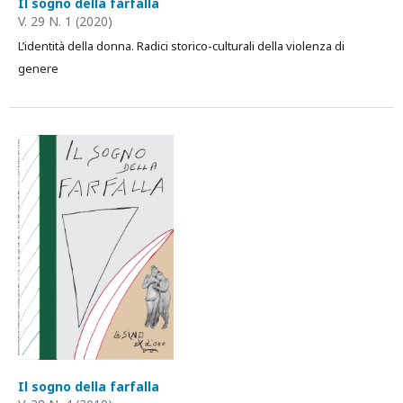
Il sogno della farfalla
V. 29 N. 1 (2020)
L’identità della donna. Radici storico-culturali della violenza di
genere
Il sogno della farfalla