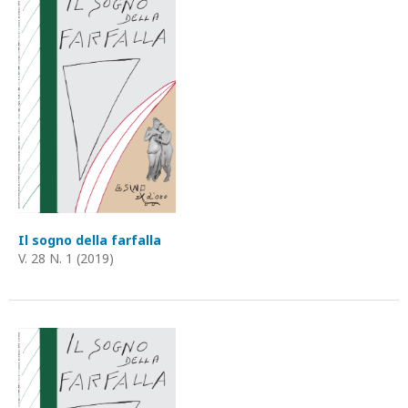
Il sogno della farfalla
V. 28 N. 1 (2019)