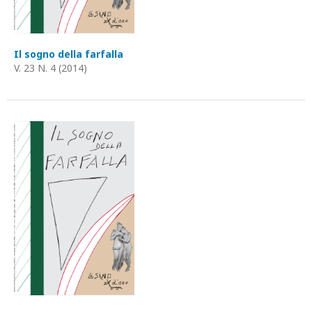
Il sogno della farfalla
V. 23 N. 4 (2014)